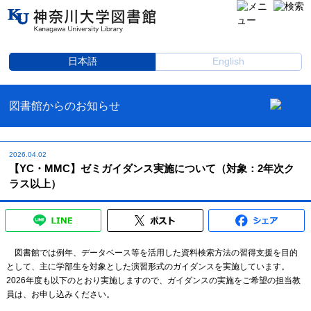
日本語
English
図書館からのお知らせ
2026.04.02
【YC・MMC】ゼミガイダンス実施について（対象：2年次ク
ラス以上）
図書館では例年、データベース等を活用した資料検索方法の習得支援を目的
として、主に学部生を対象とした演習形式のガイダンスを実施しています。
2026年度も以下のとおり実施しますので、ガイダンスの実施をご希望の担当教
員は、お申し込みください。