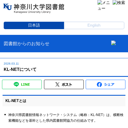
日本語
English
図書館からのお知らせ
2026.03.11
KL-NETについて
KL-NETとは
神奈川県図書館情報ネットワーク・システム（略称：KL-NET）は、横断検
索機能などを基幹とした県内図書館間協力の仕組みです。