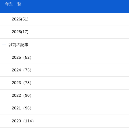
年別一覧
2026
(51)
2025
(17)
以前の記事
2025（52）
2024（75）
2023（73）
2022（90）
2021（96）
2020（114）