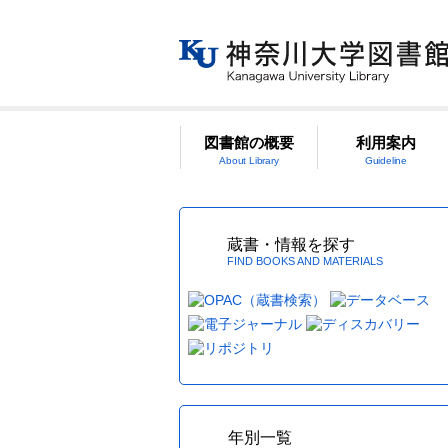
図書館の概要
利用案内
About Library
Guideline
蔵書・情報を探す
FIND BOOKS AND MATERIALS
年別一覧