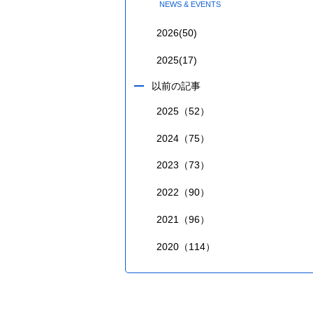
NEWS & EVENTS
2026
(50)
2025
(17)
以前の記事
2025（52）
2024（75）
2023（73）
2022（90）
2021（96）
2020（114）