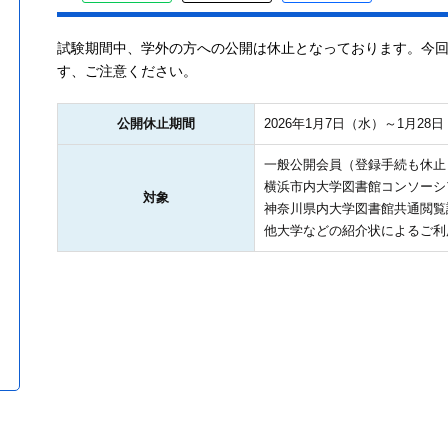
試験期間中、学外の方への公開は休止となっております。今
す、ご注意ください。
公開休止期間
2026年1月7日（水）～1月28
一般公開会員（登録手続も休止
横浜市内大学図書館コンソーシ
対象
神奈川県内大学図書館共通閲覧
他大学などの紹介状によるご利