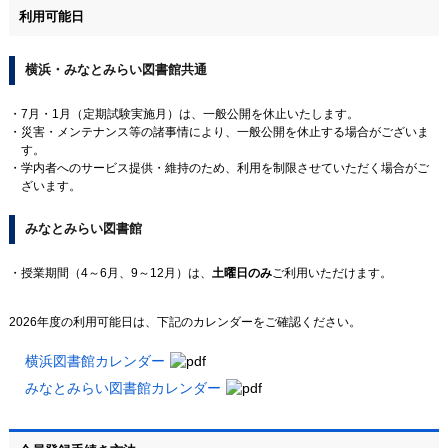
利用可能日
横浜・みなとみらい図書館共通
7月・1月（定期試験実施月）は、一般公開を休止いたします。
災害・メンテナンス等の諸事情により、一般公開を休止する場合がございま
す。
学内者へのサービス提供・維持のため、利用を制限させていただく場合がご
ざいます。
みなとみらい図書館
授業期間（4～6月、9～12月）は、
土曜日のみ
ご利用いただけます。
2026年度の利用可能日は、下記のカレンダーをご確認ください。
横浜図書館カレンダー
みなとみらい図書館カレンダー