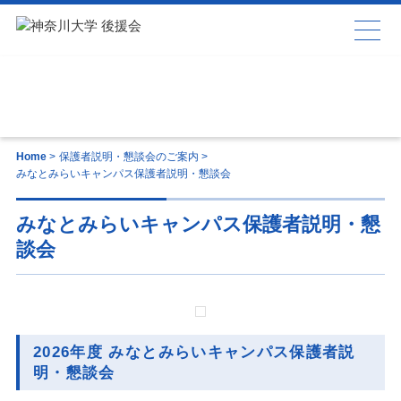
保護者説明・懇談会のご案内
Home
>
保護者説明・懇談会のご案内
>
みなとみらいキャンパス保護者説明・懇談会
みなとみらいキャンパス保護者説明・懇
談会
2026年度 みなとみらいキャンパス保護者説
明・懇談会