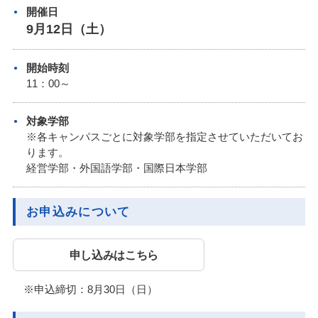
開催日
9月12日（土）
開始時刻
11：00～
対象学部
※各キャンパスごとに対象学部を指定させていただいてお
ります。
経営学部・外国語学部・国際日本学部
お申込みについて
申し込みはこちら
※申込締切：8月30日（日）